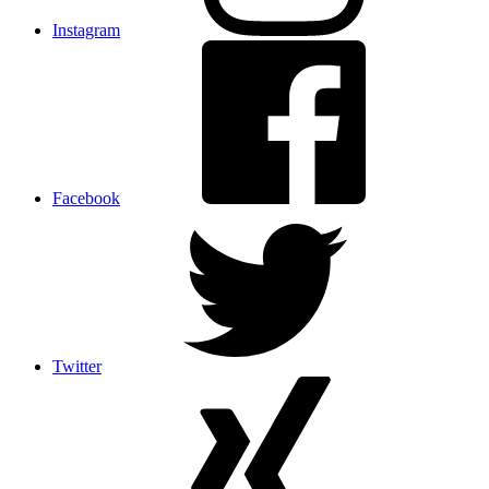
Instagram
Facebook
Twitter