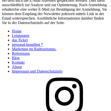
bei dem auch die E-Mail Adressen gespeichert werden. Dies dient
ausschließlich zur Analyse und zur Optimierung. Nach Anmeldung
erhaltenSie eine weiter E-Mail zur Bestätigung der Anmeldung. Sie
können dem Empfang der Newsletter jederzeit mittels Link in der
Email widersprechen. Ausführliche Informationen darüber finden
Sie in der Datenschutzinfo auf der Seite.
Home
Leistungen
das Ticket
personal-branding *
Marketing im Radtourismus.
Referenzen
Blog
Kontakt
About
Impressum und Datenschutzinfo