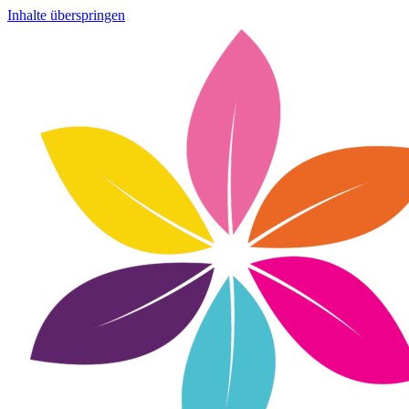
Inhalte überspringen