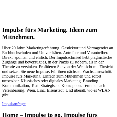
Impulse fürs Marketing. Ideen zum
Mitnehmen.
Über 20 Jahre Marketingerfahrung. Gastlektor und Vortragender an
Fachhochschulen und Universitäten. Antreiber und Vorantreiber.
Direkt, spontan und ehrlich. Der Impulsschmied liebt pragmatische
Zugänge und bevorzugt es, in der Praxis zu stöbern, als in der
Theorie zu versinken. Profitieren Sie von der Weitsicht mit Einsicht
und setzen Sie neue Impulse. Für ihren nächsten Wachstumsschritt.
Impulse fürs Marketing. Einfach zum Mitnehmen und sofort
umsetzbar. Klassisches oder digitales Marketing. Branding.
Kommunikation, Text. Strategische Konzeption. Termine nach
Vereinbarung. Wien. Linz. Eisenstadt. Und überall, wo es WLAN
gibt.
Impulsanfrage
Home – Impulse to go. Impulse fürs