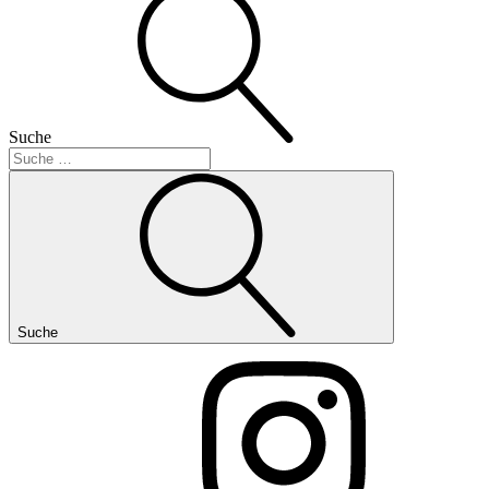
Suche
Suche