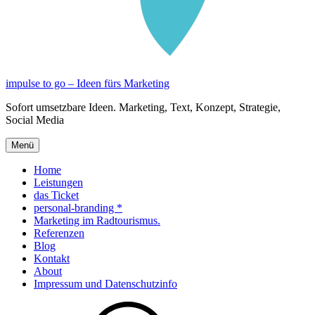
impulse to go – Ideen fürs Marketing
Sofort umsetzbare Ideen. Marketing, Text, Konzept, Strategie,
Social Media
Menü
Home
Leistungen
das Ticket
personal-branding *
Marketing im Radtourismus.
Referenzen
Blog
Kontakt
About
Impressum und Datenschutzinfo