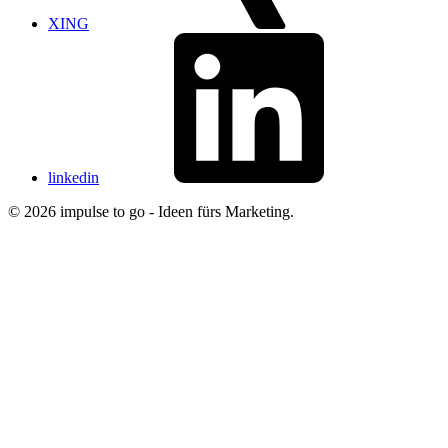
XING
linkedin
© 2026 impulse to go - Ideen fürs Marketing.