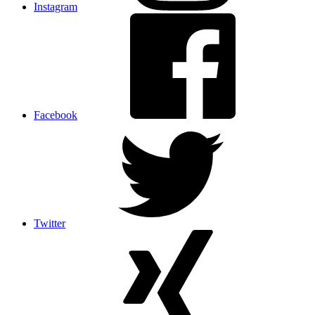
Instagram
Facebook
Twitter