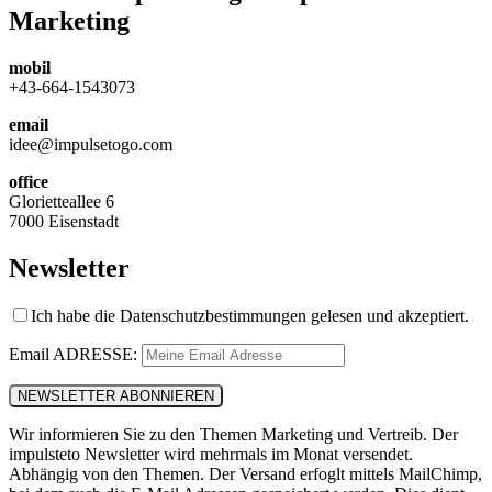
Marketing
mobil
+43-664-1543073
email
idee@impulsetogo.com
office
Glorietteallee 6
7000 Eisenstadt
Newsletter
Ich habe die Datenschutzbestimmungen gelesen und akzeptiert.
Email ADRESSE:
Wir informieren Sie zu den Themen Marketing und Vertreib. Der
impulsteto Newsletter wird mehrmals im Monat versendet.
Abhängig von den Themen. Der Versand erfoglt mittels MailChimp,