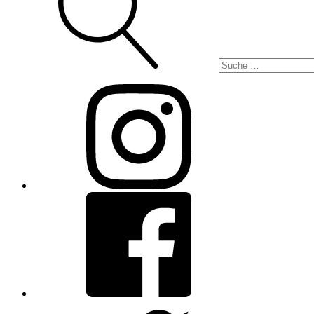
Instagram
Facebook
Twitter