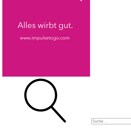
Suche