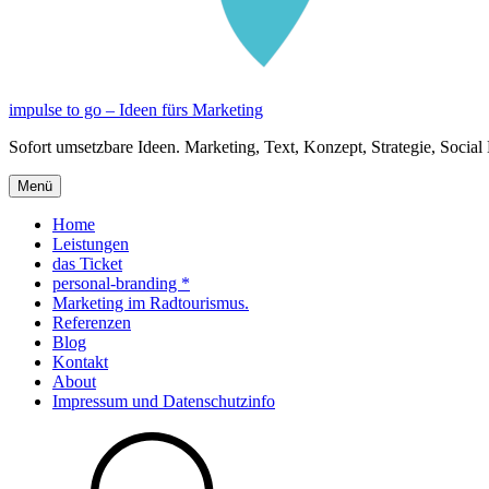
impulse to go – Ideen fürs Marketing
Sofort umsetzbare Ideen. Marketing, Text, Konzept, Strategie, Social
Menü
Home
Leistungen
das Ticket
personal-branding *
Marketing im Radtourismus.
Referenzen
Blog
Kontakt
About
Impressum und Datenschutzinfo
Suche