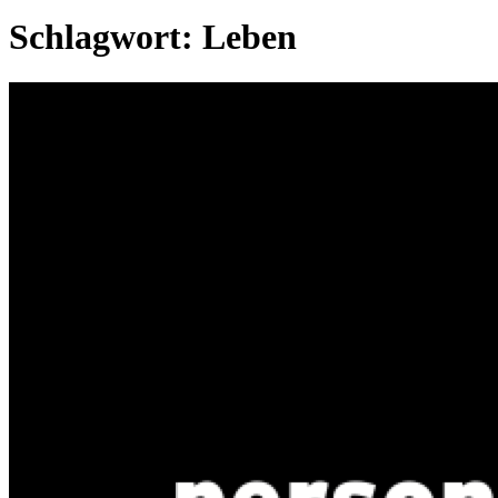
Schlagwort:
Leben