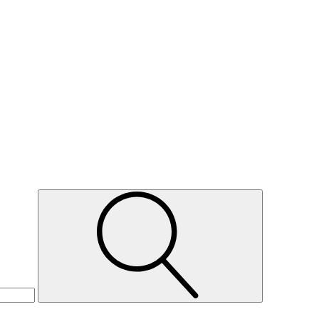
Suche