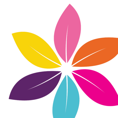
Inhalte
überspringen