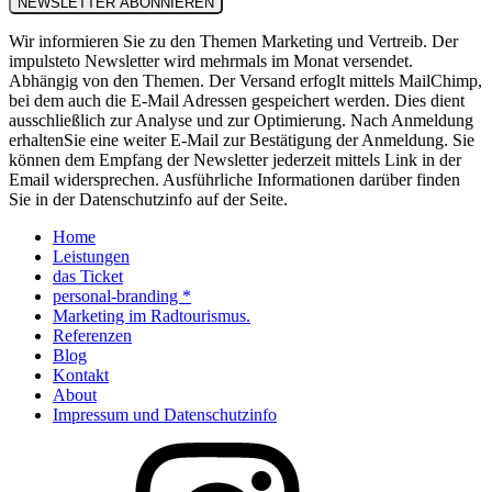
Wir informieren Sie zu den Themen Marketing und Vertreib. Der
impulsteto Newsletter wird mehrmals im Monat versendet.
Abhängig von den Themen. Der Versand erfoglt mittels MailChimp,
bei dem auch die E-Mail Adressen gespeichert werden. Dies dient
ausschließlich zur Analyse und zur Optimierung. Nach Anmeldung
erhaltenSie eine weiter E-Mail zur Bestätigung der Anmeldung. Sie
können dem Empfang der Newsletter jederzeit mittels Link in der
Email widersprechen. Ausführliche Informationen darüber finden
Sie in der Datenschutzinfo auf der Seite.
Home
Leistungen
das Ticket
personal-branding *
Marketing im Radtourismus.
Referenzen
Blog
Kontakt
About
Impressum und Datenschutzinfo
Instagram