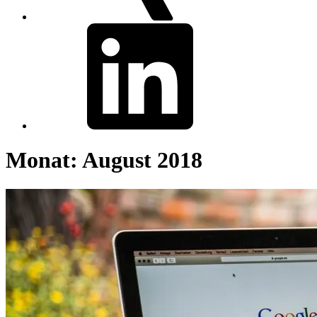
linkedin
Monat:
August 2018