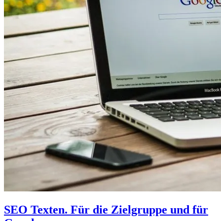
SEO Texten. Für die Zielgruppe und für