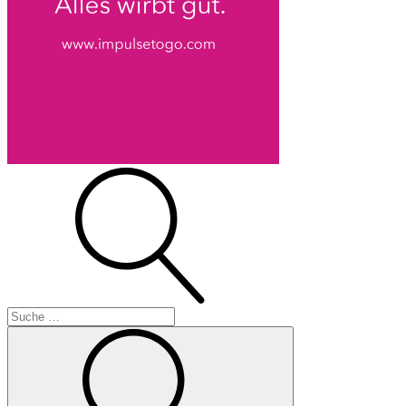
Suche
Suche