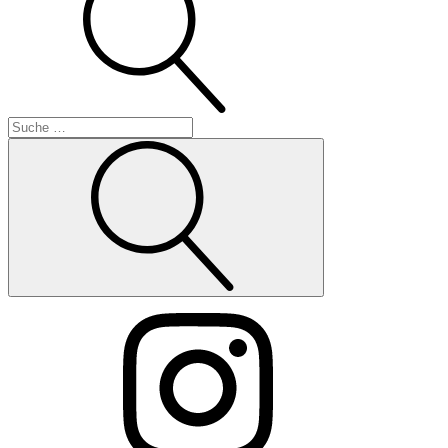
Suche
Instagram