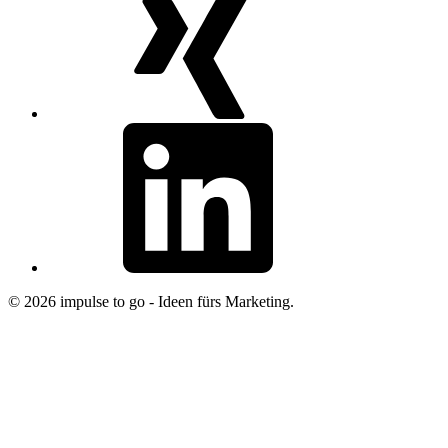
linkedin
© 2026 impulse to go - Ideen fürs Marketing.