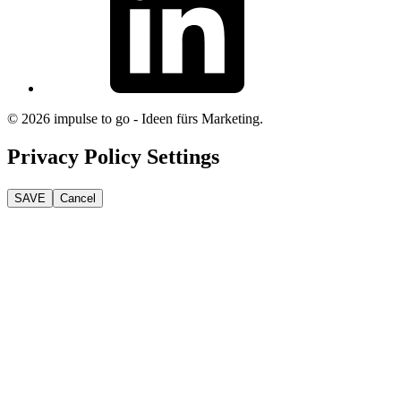
© 2026 impulse to go - Ideen fürs Marketing.
Privacy Policy Settings
SAVE
Cancel