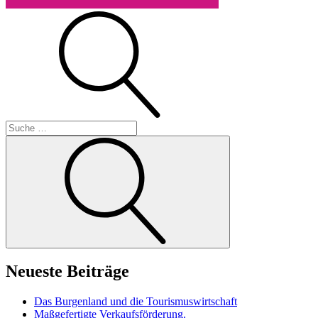
Suche
Suche
Neueste Beiträge
Das Burgenland und die Tourismuswirtschaft
Maßgefertigte Verkaufsförderung.