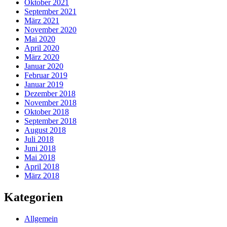
Oktober 2021
September 2021
März 2021
November 2020
Mai 2020
April 2020
März 2020
Januar 2020
Februar 2019
Januar 2019
Dezember 2018
November 2018
Oktober 2018
September 2018
August 2018
Juli 2018
Juni 2018
Mai 2018
April 2018
März 2018
Kategorien
Allgemein