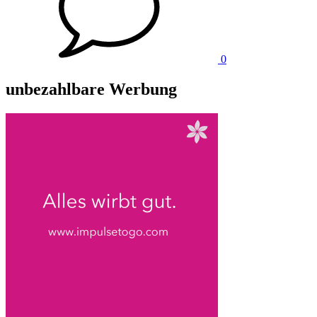
0
unbezahlbare Werbung