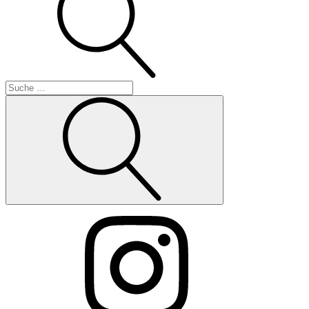
Suche
Instagram