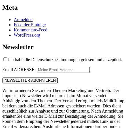
Meta
Anmelden
Feed der Einträge
Kommentare-Feed
WordPress.org
Newsletter
Ich habe die Datenschutzbestimmungen gelesen und akzeptiert.
Email ADRESSE:
Wir informieren Sie zu den Themen Marketing und Vertreib. Der
impulsteto Newsletter wird mehrmals im Monat versendet.
Abhängig von den Themen. Der Versand erfoglt mittels MailChimp,
bei dem auch die E-Mail Adressen gespeichert werden. Dies dient
ausschließlich zur Analyse und zur Optimierung. Nach Anmeldung
erhaltenSie eine weiter E-Mail zur Bestätigung der Anmeldung. Sie
können dem Empfang der Newsletter jederzeit mittels Link in der
Email widersprechen. Ausführliche Informationen darüber finden