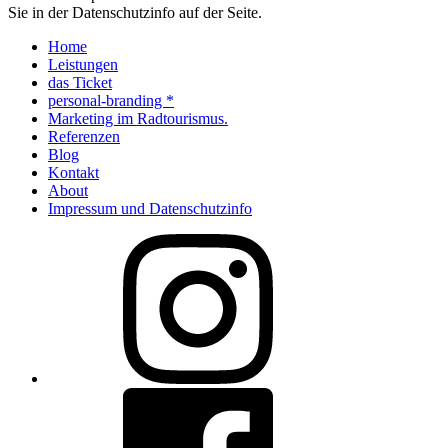
Sie in der Datenschutzinfo auf der Seite.
Home
Leistungen
das Ticket
personal-branding *
Marketing im Radtourismus.
Referenzen
Blog
Kontakt
About
Impressum und Datenschutzinfo
Instagram
Facebook