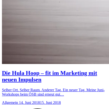
Die Hula Hoop – fit im Marketing mit
neuen Impulsen
Selber Ort. Selber Raum. Anderer Tag. Ein neuer Tag. Meine Juni-
Workshops beim ÖSB sind erneut gut…
Anzahl
Allgemein
14. Juni 2018
15. Juni 2018
der