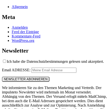
Allgemein
Meta
Anmelden
Feed der Einträge
Kommentare-Feed
WordPress.org
Newsletter
Ich habe die Datenschutzbestimmungen gelesen und akzeptiert.
Email ADRESSE:
Wir informieren Sie zu den Themen Marketing und Vertreib. Der
impulsteto Newsletter wird mehrmals im Monat versendet.
Abhängig von den Themen. Der Versand erfoglt mittels MailChimp,
bei dem auch die E-Mail Adressen gespeichert werden. Dies dient
ausschließlich zur Analyse und zur Optimierung. Nach Anmeldung