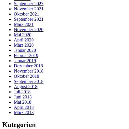
September 2023
November 2021
Oktober 2021
September 2021
März 2021
November 2020
Mai 2020
April 2020
März 2020
Januar 2020
Februar 2019
Januar 2019
Dezember 2018
November 2018
Oktober 2018
September 2018
August 2018
Juli 2018
Juni 2018
Mai 2018
April 2018
März 2018
Kategorien