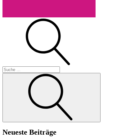
Suche
Suche
Neueste Beiträge