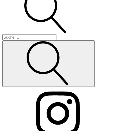
Suche
Instagram