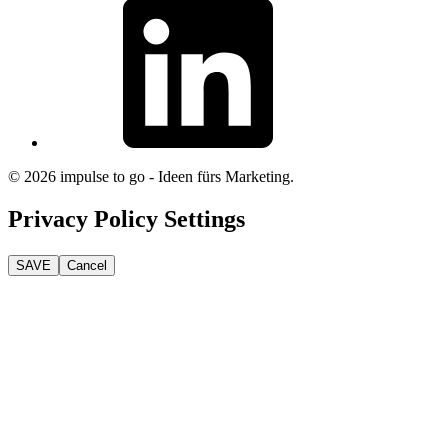
linkedin
© 2026 impulse to go - Ideen fürs Marketing.
Privacy Policy Settings
SAVE
Cancel