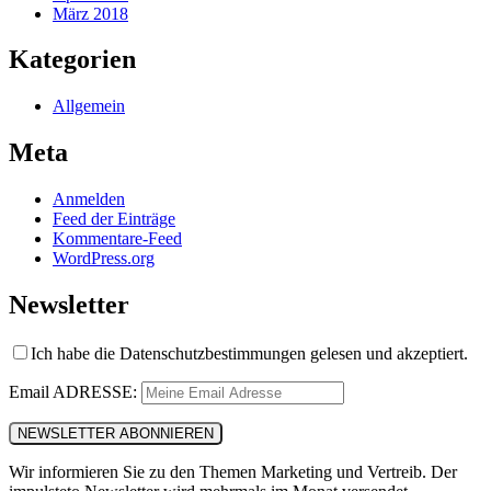
März 2018
Kategorien
Allgemein
Meta
Anmelden
Feed der Einträge
Kommentare-Feed
WordPress.org
Newsletter
Ich habe die Datenschutzbestimmungen gelesen und akzeptiert.
Email ADRESSE:
Wir informieren Sie zu den Themen Marketing und Vertreib. Der