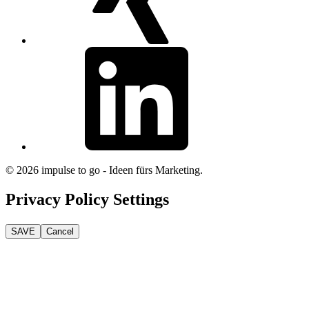
linkedin
© 2026 impulse to go - Ideen fürs Marketing.
Privacy Policy Settings
SAVE
Cancel