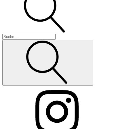
Suche
Instagram