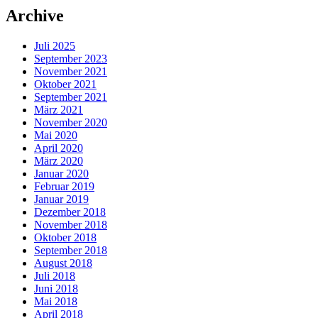
Archive
Juli 2025
September 2023
November 2021
Oktober 2021
September 2021
März 2021
November 2020
Mai 2020
April 2020
März 2020
Januar 2020
Februar 2019
Januar 2019
Dezember 2018
November 2018
Oktober 2018
September 2018
August 2018
Juli 2018
Juni 2018
Mai 2018
April 2018