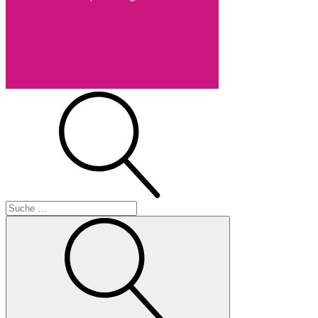
Suche
Suche