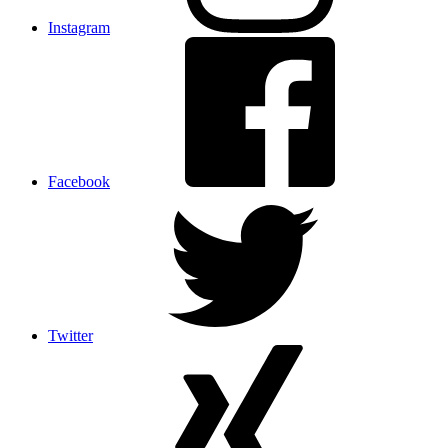
Instagram
Facebook
Twitter