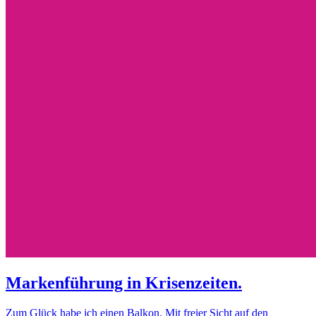
Markenführung in Krisenzeiten.
Zum Glück habe ich einen Balkon. Mit freier Sicht auf den