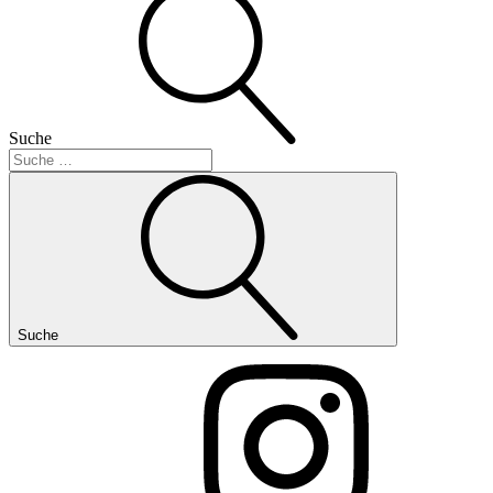
Suche
Suche