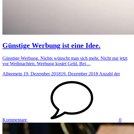
Günstige Werbung ist eine Idee.
Günstige Werbung. Nichts wünscht man sich mehr. Nicht nur jetzt
vor Weihnachten. Werbung kostet Geld. Bei…
Allgemein
19. Dezember 2018
19. Dezember 2018
Anzahl der
Kommentare
0