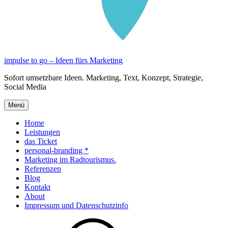
impulse to go – Ideen fürs Marketing
Sofort umsetzbare Ideen. Marketing, Text, Konzept, Strategie,
Social Media
Menü
Home
Leistungen
das Ticket
personal-branding *
Marketing im Radtourismus.
Referenzen
Blog
Kontakt
About
Impressum und Datenschutzinfo