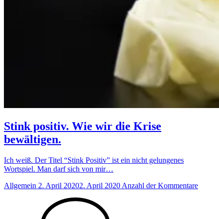
Stink positiv. Wie wir die Krise
bewältigen.
Ich weiß. Der Titel “Stink Positiv” ist ein nicht gelungenes
Wortspiel. Man darf sich von mir…
Allgemein
2. April 2020
2. April 2020
Anzahl der Kommentare