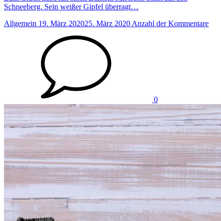
Schneeberg. Sein weißer Gipfel überragt…
Allgemein
19. März 2020
25. März 2020
Anzahl der Kommentare
0