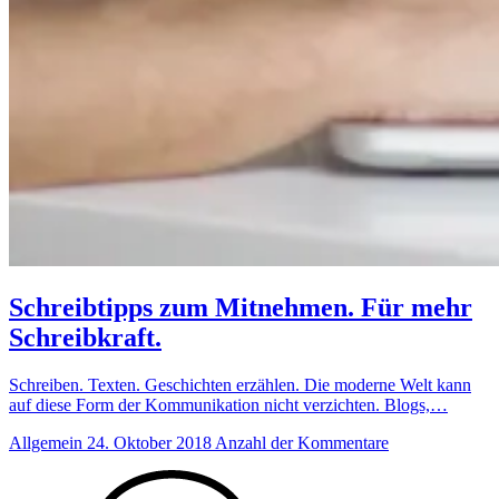
Schreibtipps zum Mitnehmen. Für mehr
Schreibkraft.
Schreiben. Texten. Geschichten erzählen. Die moderne Welt kann
auf diese Form der Kommunikation nicht verzichten. Blogs,…
Allgemein
24. Oktober 2018
Anzahl der Kommentare