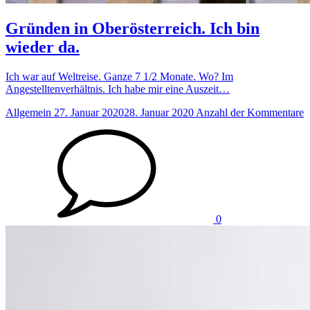
Gründen in Oberösterreich. Ich bin
wieder da.
Ich war auf Weltreise. Ganze 7 1/2 Monate. Wo? Im
Angestelltenverhältnis. Ich habe mir eine Auszeit…
Allgemein
27. Januar 2020
28. Januar 2020
Anzahl der Kommentare
0