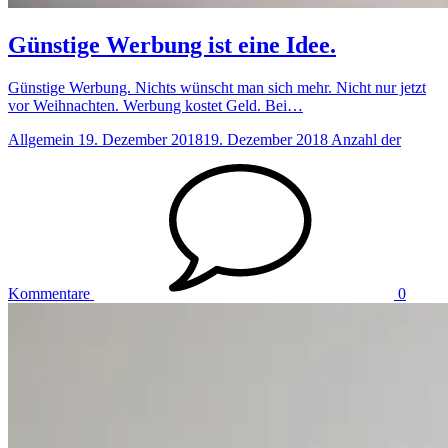
Günstige Werbung ist eine Idee.
Günstige Werbung. Nichts wünscht man sich mehr. Nicht nur jetzt
vor Weihnachten. Werbung kostet Geld. Bei…
Allgemein
19. Dezember 2018
19. Dezember 2018
Anzahl der
Kommentare
0