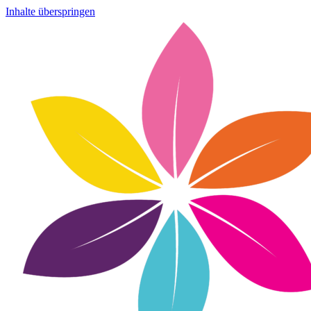
Inhalte überspringen