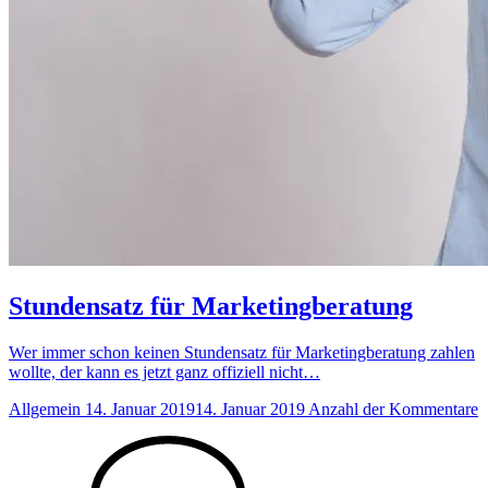
Stundensatz für Marketingberatung
Wer immer schon keinen Stundensatz für Marketingberatung zahlen
wollte, der kann es jetzt ganz offiziell nicht…
Allgemein
14. Januar 2019
14. Januar 2019
Anzahl der Kommentare