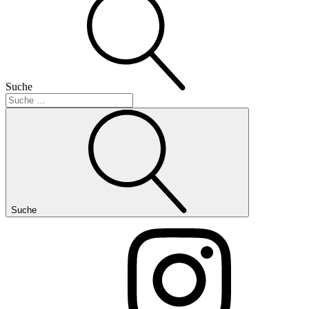
Suche
Suche