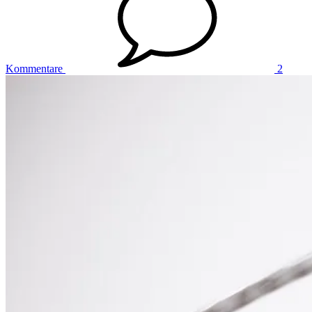
Kommentare
2