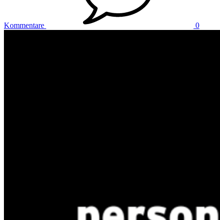
Kommentare
0