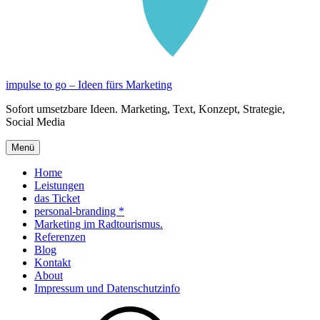
impulse to go – Ideen fürs Marketing
Sofort umsetzbare Ideen. Marketing, Text, Konzept, Strategie,
Social Media
Menü
Home
Leistungen
das Ticket
personal-branding *
Marketing im Radtourismus.
Referenzen
Blog
Kontakt
About
Impressum und Datenschutzinfo