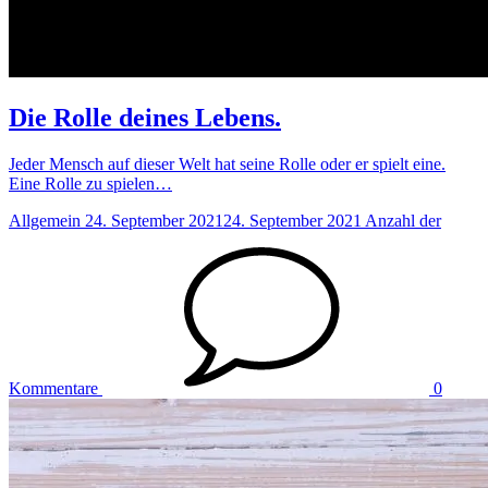
Die Rolle deines Lebens.
Jeder Mensch auf dieser Welt hat seine Rolle oder er spielt eine.
Eine Rolle zu spielen…
Allgemein
24. September 2021
24. September 2021
Anzahl der
Kommentare
0