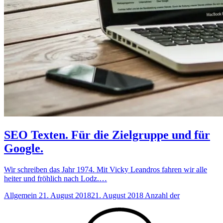
SEO Texten. Für die Zielgruppe und für
Google.
Wir schreiben das Jahr 1974. Mit Vicky Leandros fahren wir alle
heiter und fröhlich nach Lodz.…
Allgemein
21. August 2018
21. August 2018
Anzahl der