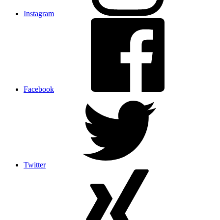
Instagram
Facebook
Twitter